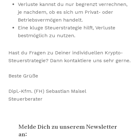
Verluste kannst du nur begrenzt verrechnen,
je nachdem, ob es sich um Privat- oder
Betriebsvermögen handelt.
Eine kluge Steuerstrategie hilft, Verluste
bestmöglich zu nutzen.
Hast du Fragen zu Deiner individuellen Krypto-
Steuerstrategie? Dann kontaktiere uns sehr gerne.
Beste Grüße
Dipl.-Kfm. (FH) Sebastian Maisel
Steuerberater
Melde Dich zu unserem Newsletter
an: