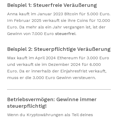
Beispiel 1: Steuerfreie Veräußerung
Anna kauft im Januar 2023 Bitcoin für 5.000 Euro.
Im Februar 2025 verkauft sie ihre Coins für 12.000
Euro. Da mehr als ein Jahr vergangen ist, ist der
Gewinn von 7.000 Euro
steuerfrei
.
Beispiel 2: Steuerpflichtige Veräußerung
Max kauft im April 2024 Ethereum für 3.000 Euro
und verkauft sie im Dezember 2024 für 6.000
Euro. Da er innerhalb der Einjahresfrist verkauft,
muss er die 3.000 Euro Gewinn versteuern.
Betriebsvermögen: Gewinne immer
steuerpflichtig!
Wenn du Kryptowährungen als Teil deines