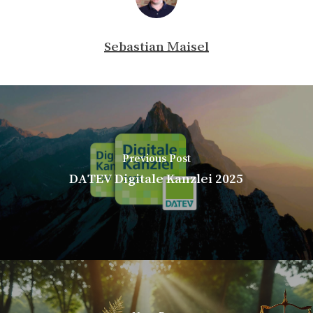
Sebastian Maisel
Previous Post
DATEV Digitale Kanzlei 2025