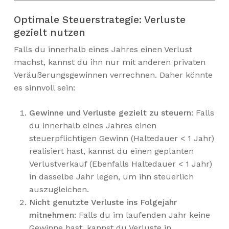
Optimale Steuerstrategie: Verluste
gezielt nutzen
Falls du innerhalb eines Jahres einen Verlust
machst, kannst du ihn nur mit anderen privaten
Veräußerungsgewinnen verrechnen. Daher könnte
es sinnvoll sein:
Gewinne und Verluste gezielt zu steuern:
Falls
du innerhalb eines Jahres einen
steuerpflichtigen Gewinn (Haltedauer < 1 Jahr)
realisiert hast, kannst du einen geplanten
Verlustverkauf (Ebenfalls Haltedauer < 1 Jahr)
in dasselbe Jahr legen, um ihn steuerlich
auszugleichen.
Nicht genutzte Verluste ins Folgejahr
mitnehmen:
Falls du im laufenden Jahr keine
Gewinne hast, kannst du Verluste in