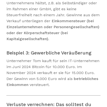
Unternehmens hältst, z.B. als Selbständiger oder
im Rahmen einer GmbH, gibt es keine
Steuerfreiheit nach einem Jahr. Gewinne aus dem
Verkauf unterliegen der
Einkommensteuer (bei
Einzelunternehmen oder Personengesellschaften)
oder der Körperschaftsteuer (bei
Kapitalgesellschaften)
.
Beispiel 3: Gewerbliche Veräußerung
Unternehmer Tom kauft für sein IT-Unternehmen
im Juni 2024 Bitcoin für 10.000 Euro. Im
November 2024 verkauft er sie für 15.000 Euro.
Der Gewinn von 5.000 Euro wird als
betriebliches
Einkommen
versteuert.
Verluste verrechnen: Das solltest du