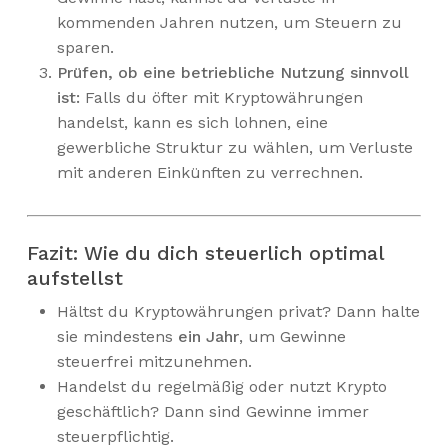
kommenden Jahren nutzen, um Steuern zu
sparen.
Prüfen, ob eine betriebliche Nutzung sinnvoll
ist:
Falls du öfter mit Kryptowährungen
handelst, kann es sich lohnen, eine
gewerbliche Struktur zu wählen, um Verluste
mit anderen Einkünften zu verrechnen.
Fazit: Wie du dich steuerlich optimal
aufstellst
Hältst du Kryptowährungen privat? Dann halte
sie mindestens
ein Jahr
, um Gewinne
steuerfrei mitzunehmen.
Handelst du regelmäßig oder nutzt Krypto
geschäftlich? Dann sind Gewinne immer
steuerpflichtig.