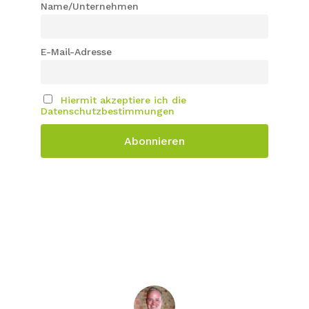
Name/Unternehmen
E-Mail-Adresse
Hiermit akzeptiere ich die
Datenschutzbestimmungen