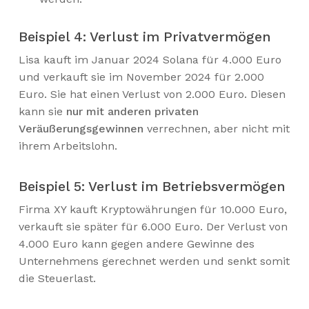
Beispiel 4: Verlust im Privatvermögen
Lisa kauft im Januar 2024 Solana für 4.000 Euro
und verkauft sie im November 2024 für 2.000
Euro. Sie hat einen Verlust von 2.000 Euro. Diesen
kann sie
nur mit anderen privaten
Veräußerungsgewinnen
verrechnen, aber nicht mit
ihrem Arbeitslohn.
Beispiel 5: Verlust im Betriebsvermögen
Firma XY kauft Kryptowährungen für 10.000 Euro,
verkauft sie später für 6.000 Euro. Der Verlust von
4.000 Euro kann gegen andere Gewinne des
Unternehmens gerechnet werden und senkt somit
die Steuerlast.