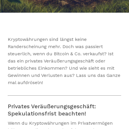
Kryptowährungen sind längst keine
Randerscheinung mehr. Doch was passiert
steuerlich, wenn du Bitcoin & Co. verkaufst? Ist
das ein privates Veräußerungsgeschäft oder
betriebliches Einkommen? Und wie sieht es mit
Gewinnen und Verlusten aus? Lass uns das Ganze
mal aufdröseln!
Privates Veräußerungsgeschäft:
Spekulationsfrist beachten!
Wenn du Kryptowährungen im Privatvermögen