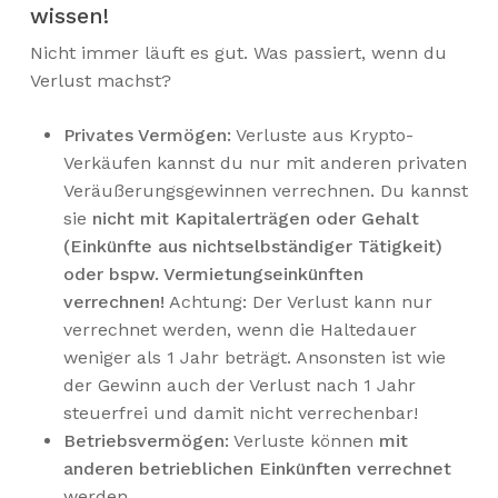
wissen!
Nicht immer läuft es gut. Was passiert, wenn du
Verlust machst?
Privates Vermögen:
Verluste aus Krypto-
Verkäufen kannst du nur mit anderen privaten
Veräußerungsgewinnen verrechnen. Du kannst
sie
nicht mit Kapitalerträgen oder Gehalt
(Einkünfte aus nichtselbständiger Tätigkeit)
oder bspw. Vermietungseinkünften
verrechnen!
Achtung: Der Verlust kann nur
verrechnet werden, wenn die Haltedauer
weniger als 1 Jahr beträgt. Ansonsten ist wie
der Gewinn auch der Verlust nach 1 Jahr
steuerfrei und damit nicht verrechenbar!
Betriebsvermögen:
Verluste können
mit
anderen betrieblichen Einkünften verrechnet
werden.