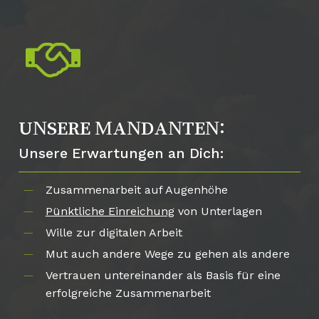
UNSERE MANDANTEN:
Unsere Erwartungen an Dich:
Zusammenarbeit auf Augenhöhe
Pünktliche Einreichung
von Unterlagen
Wille zur digitalen Arbeit
Mut auch andere Wege zu gehen als andere
Vertrauen untereinander als Basis für eine
erfolgreiche Zusammenarbeit