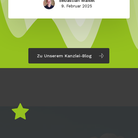
Sebastian Maisel
9. Februar 2025
Zu Unserem Kanzlei-Blog