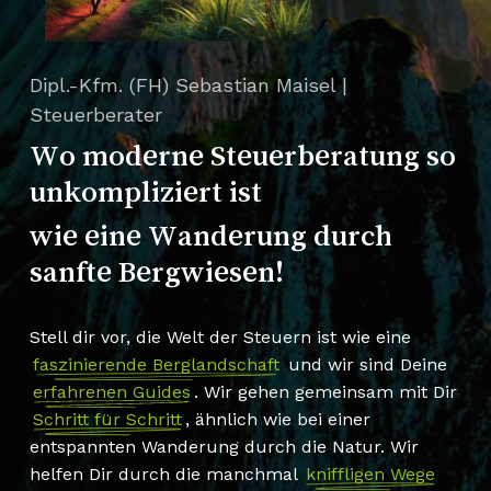
Dipl.-Kfm. (FH) Sebastian Maisel |
Steuerberater
Wo moderne Steuerberatung so
unkompliziert ist
wie eine Wanderung durch
sanfte Bergwiesen!
Stell dir vor, die Welt der Steuern ist wie eine
faszinierende Berglandschaft
und wir sind Deine
erfahrenen Guides
. Wir gehen gemeinsam mit Dir
Schritt für Schritt
, ähnlich wie bei einer
entspannten Wanderung durch die Natur. Wir
helfen Dir durch die manchmal
kniffligen Wege