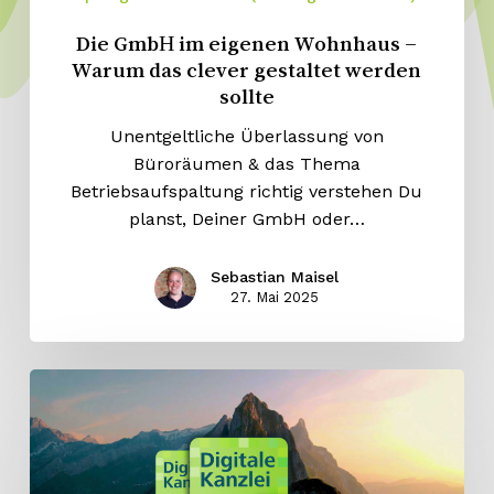
Die GmbH im eigenen Wohnhaus –
Warum das clever gestaltet werden
sollte
Unentgeltliche Überlassung von
Büroräumen & das Thema
Betriebsaufspaltung richtig verstehen Du
planst, Deiner GmbH oder…
Sebastian Maisel
27. Mai 2025