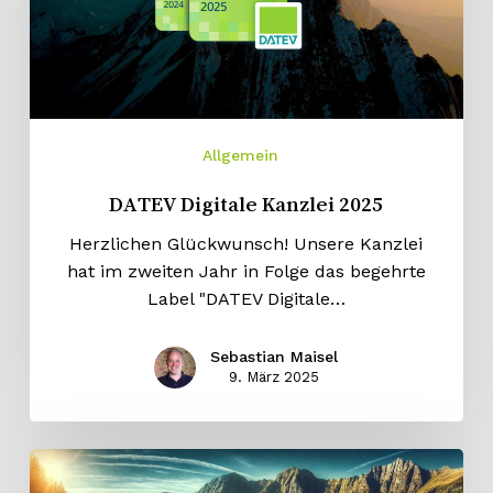
Allgemein
DATEV Digitale Kanzlei 2025
Herzlichen Glückwunsch! Unsere Kanzlei
hat im zweiten Jahr in Folge das begehrte
Label "DATEV Digitale…
Sebastian Maisel
9. März 2025