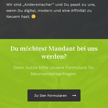
Wir sind „Andersmacher“ und Du passt zu uns,
wenn Du digital, modern und eine Affinität zu
Neuem hast.
Du möchtest Mandant bei uns
werden?
Dann nutze bitte unsere Formulare für
Neumandatsanfragen.
Zu Den Formularen