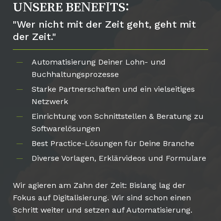
UNSERE BENEFITS:
"Wer nicht mit der Zeit geht, geht mit
der Zeit."
Automatisierung Deiner Lohn- und
Buchhaltungsprozesse
Starke Partnerschaften und ein vielseitiges
Netzwerk
Einrichtung von Schnittstellen & Beratung zu
Softwarelösungen
Best Practice-Lösungen für Deine Branche
Diverse Vorlagen, Erklärvideos und Formulare
Wir agieren am Zahn der Zeit: Bislang lag der
Fokus auf Digitalisierung. Wir sind schon einen
Schritt weiter und setzen auf Automatisierung.