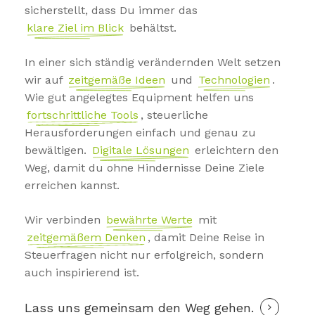
sicherstellt, dass Du immer das
klare Ziel im Blick
behältst.
In einer sich ständig verändernden Welt setzen
wir auf
zeitgemäße Ideen
und
Technologien
.
Wie gut angelegtes Equipment helfen uns
fortschrittliche Tools
, steuerliche
Herausforderungen einfach und genau zu
bewältigen.
Digitale Lösungen
erleichtern den
Weg, damit du ohne Hindernisse Deine Ziele
erreichen kannst.
Wir verbinden
bewährte Werte
mit
zeitgemäßem Denken
, damit Deine Reise in
Steuerfragen nicht nur erfolgreich, sondern
auch inspirierend ist.
Lass uns gemeinsam den Weg gehen.