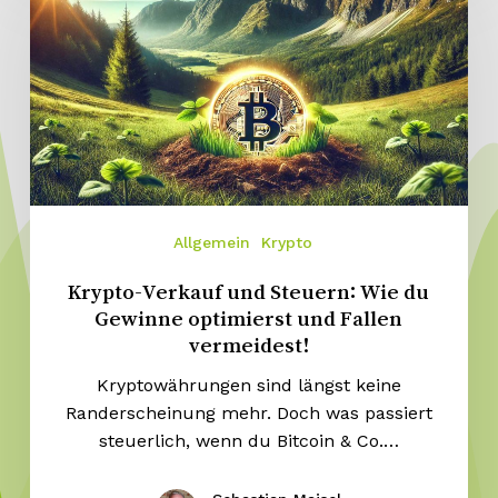
Allgemein
Krypto
Krypto-Verkauf und Steuern: Wie du
Gewinne optimierst und Fallen
vermeidest!
Kryptowährungen sind längst keine
Randerscheinung mehr. Doch was passiert
steuerlich, wenn du Bitcoin & Co.…