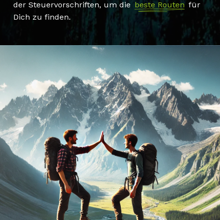
der Steuervorschriften, um die
beste Routen
für
Dich zu finden.